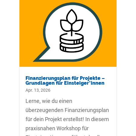
Finanzierungsplan für Projekte –
Grundlagen für Einsteiger*innen
Apr. 13, 2026
Lerne, wie du einen
überzeugenden Finanzierungsplan
für dein Projekt erstellst! In diesem
praxisnahen Workshop für