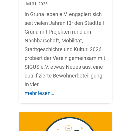
Juli 31, 2026
In Gruna leben e.V. engagiert sich
seit vielen Jahren für den Stadtteil
Gruna mit Projekten rund um
Nachbarschaft, Mobilität,
Stadtgeschichte und Kultur. 2026
probiert der Verein gemeinsam mit
SIGUS e.V. etwas Neues aus: eine
qualifizierte Bewohnerbeteiligung.
In vier…
mehr lesen…