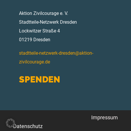
Aktion Zivilcourage e. V.
Stadtteile-Netzwerk Dresden
Lockwitzer Straße 4
01219 Dresden
stadtteile-netzwerk-dresden@aktion-
zivilcourage.de
SPENDEN
Impressum
Datenschutz