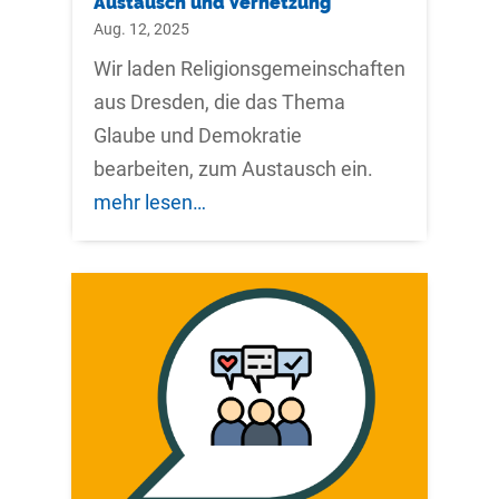
Austausch und Vernetzung
Aug. 12, 2025
Wir laden Religionsgemeinschaften
aus Dresden, die das Thema
Glaube und Demokratie
bearbeiten, zum Austausch ein.
mehr lesen…