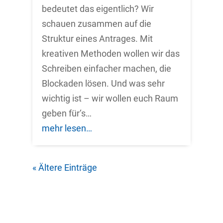
bedeutet das eigentlich? Wir
schauen zusammen auf die
Struktur eines Antrages. Mit
kreativen Methoden wollen wir das
Schreiben einfacher machen, die
Blockaden lösen. Und was sehr
wichtig ist – wir wollen euch Raum
geben für‘s…
mehr lesen…
« Ältere Einträge