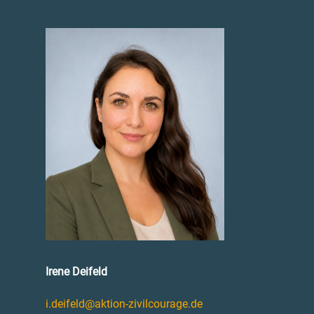
Irene Deifeld
i.deifeld@aktion-zivilcourage.de