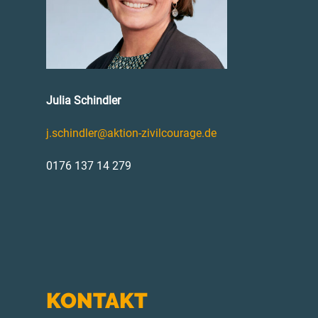
Julia Schindler
j.schindler@aktion-zivilcourage.de
0176 137 14 279
KONTAKT