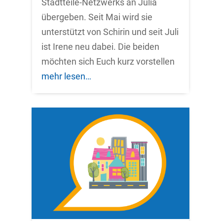
Stadtteile-Netzwerks an Julia
übergeben. Seit Mai wird sie
unterstützt von Schirin und seit Juli
ist Irene neu dabei. Die beiden
möchten sich Euch kurz vorstellen
mehr lesen…