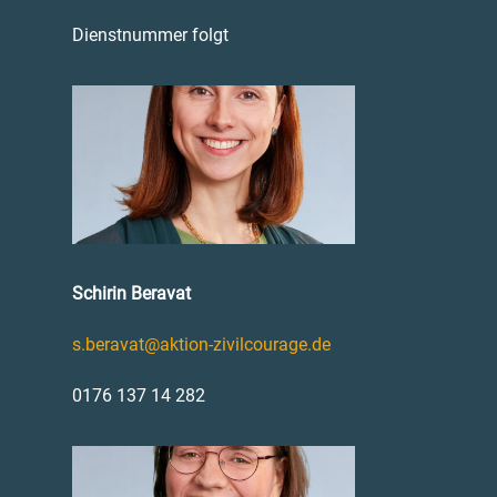
Dienstnummer folgt
Schirin Beravat
s.beravat@aktion-zivilcourage.de
0176 137 14 282