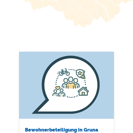
Bewohnerbeteiligung in Gruna