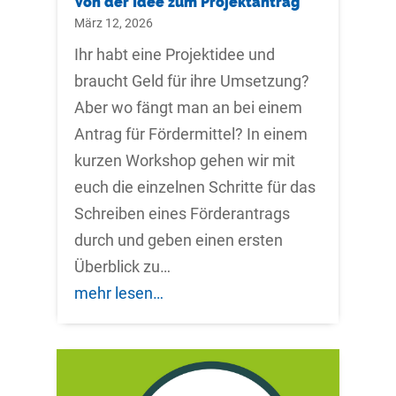
Von der Idee zum Projektantrag
März 12, 2026
Ihr habt eine Projektidee und
braucht Geld für ihre Umsetzung?
Aber wo fängt man an bei einem
Antrag für Fördermittel? In einem
kurzen Workshop gehen wir mit
euch die einzelnen Schritte für das
Schreiben eines Förderantrags
durch und geben einen ersten
Überblick zu…
mehr lesen…