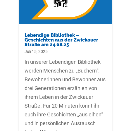
Lebendige Bibliothek –
Geschichten aus der Zwickauer
Straße am 24.08.25
Juli 15, 2025
In unserer Lebendigen Bibliothek
werden Menschen zu „Büchern“:
Bewohnerinnen und Bewohner aus
drei Generationen erzählen von
ihrem Leben in der Zwickauer
Straße. Für 20 Minuten könnt ihr
euch ihre Geschichten „ausleihen“
und in persönlichen Austausch