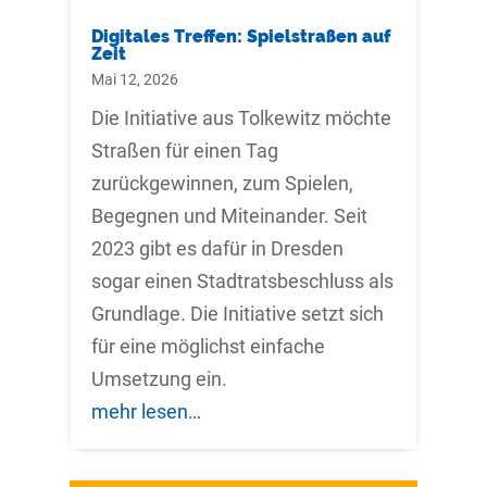
Digitales Treffen: Spielstraßen auf
Zeit
Mai 12, 2026
Die Initiative aus Tolkewitz möchte
Straßen für einen Tag
zurückgewinnen, zum Spielen,
Begegnen und Miteinander. Seit
2023 gibt es dafür in Dresden
sogar einen Stadtratsbeschluss als
Grundlage. Die Initiative setzt sich
für eine möglichst einfache
Umsetzung ein.
mehr lesen…