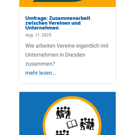
Umfrage: Zusammenarbeit
zwischen Vereinen und
Unternehmen
Aug. 11, 2025
Wie arbeiten Vereine eigentlich mit
Unternehmen in Dresden
zusammen?
mehr lesen…