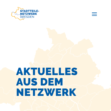
AKTUELLES
AUS DEM
NETZWERK