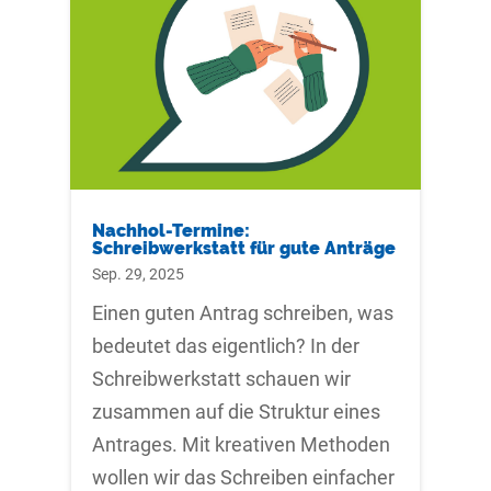
Nachhol-Termine:
Schreibwerkstatt für gute Anträge
Sep. 29, 2025
Einen guten Antrag schreiben, was
bedeutet das eigentlich? In der
Schreibwerkstatt schauen wir
zusammen auf die Struktur eines
Antrages. Mit kreativen Methoden
wollen wir das Schreiben einfacher