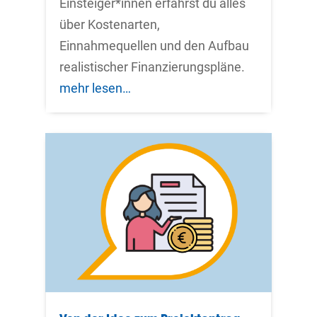
Einsteiger*innen erfährst du alles
über Kostenarten,
Einnahmequellen und den Aufbau
realistischer Finanzierungspläne.
mehr lesen…