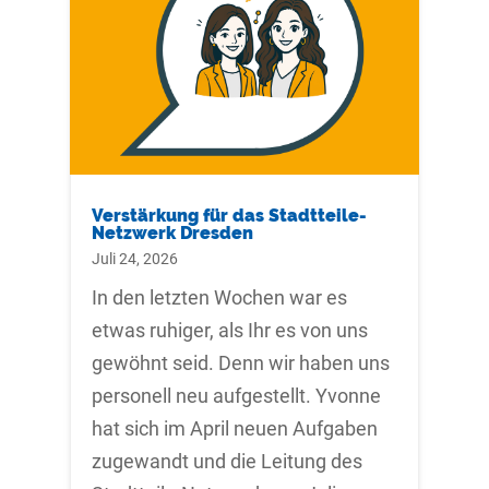
Verstärkung für das Stadtteile-
Netzwerk Dresden
Juli 24, 2026
In den letzten Wochen war es
etwas ruhiger, als Ihr es von uns
gewöhnt seid. Denn wir haben uns
personell neu aufgestellt. Yvonne
hat sich im April neuen Aufgaben
zugewandt und die Leitung des