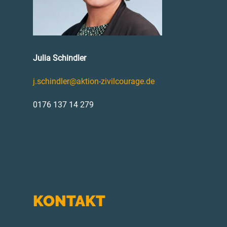
Julia Schindler
j.schindler@aktion-zivilcourage.de
0176 137 14 279
KONTAKT