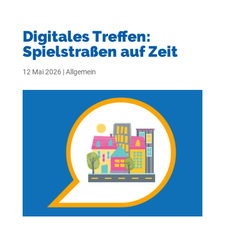
Digitales Treffen:
Spielstraßen auf Zeit
12 Mai 2026
|
Allgemein