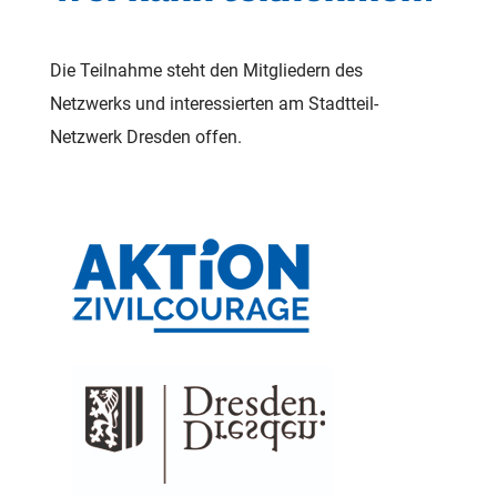
Die Teilnahme steht den Mitgliedern des
Netzwerks und interessierten am Stadtteil-
Netzwerk Dresden offen.