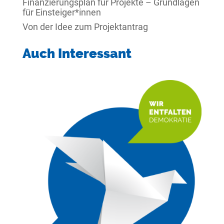
Finanzierungsplan für Projekte – Grundlagen
für Einsteiger*innen
Von der Idee zum Projektantrag
Auch Interessant