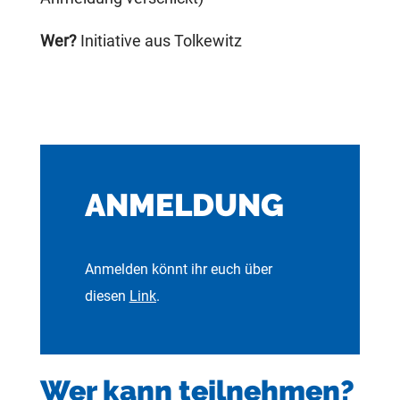
Wer?
Initiative aus Tolkewitz
ANMELDUNG
Anmelden könnt ihr euch
über
diesen
Link
.
Wer kann teilnehmen?