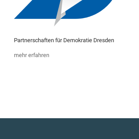
Partnerschaften für Demokratie Dresden
mehr erfahren