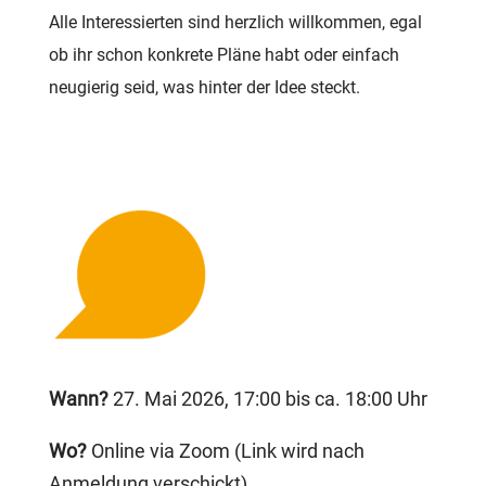
Alle Interessierten sind herzlich willkommen, egal
ob ihr schon konkrete Pläne habt oder einfach
neugierig seid, was hinter der Idee steckt.
Wann?
27. Mai 2026, 17:00 bis ca. 18:00 Uhr
Wo?
Online via Zoom (Link wird nach
Anmeldung verschickt)