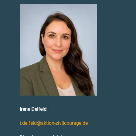
Irene Deifeld
i.deifeld@aktion-zivilcourage.de