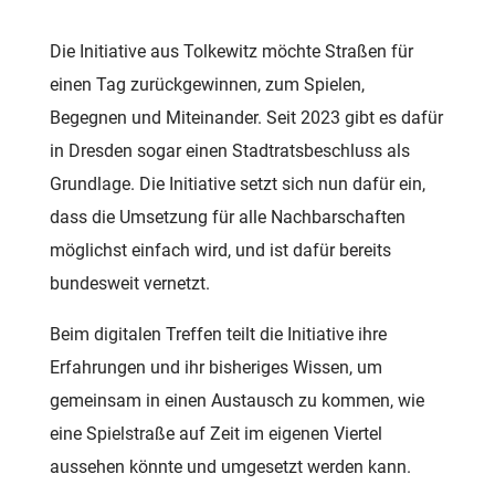
Die Initiative aus Tolkewitz möchte Straßen für
einen Tag zurückgewinnen, zum Spielen,
Begegnen und Miteinander. Seit 2023 gibt es dafür
in Dresden sogar einen Stadtratsbeschluss als
Grundlage. Die Initiative setzt sich nun dafür ein,
dass die Umsetzung für alle Nachbarschaften
möglichst einfach wird, und ist dafür bereits
bundesweit vernetzt.
Beim digitalen Treffen teilt die Initiative ihre
Erfahrungen und ihr bisheriges Wissen, um
gemeinsam in einen Austausch zu kommen, wie
eine Spielstraße auf Zeit im eigenen Viertel
aussehen könnte und umgesetzt werden kann.