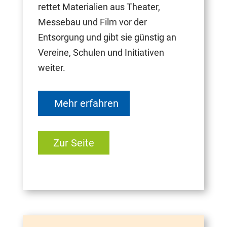
rettet Materialien aus Theater,
Messebau und Film vor der
Entsorgung und gibt sie günstig an
Vereine, Schulen und Initiativen
weiter.
Mehr erfahren
Zur Seite