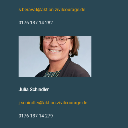
s.beravat@aktion-zivilcourage.de
0176 137 14 282
Julia Schindler
j.schindler@aktion-zivilcourage.de
0176 137 14 279