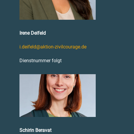
Irene Deifeld
i.deifeld@aktion-zivilcourage.de
Dienstnummer folgt
Schirin Beravat