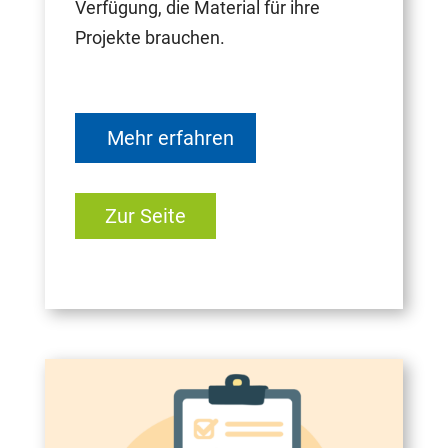
Verfügung, die Material für ihre
Projekte brauchen.
Mehr erfahren
Zur Seite