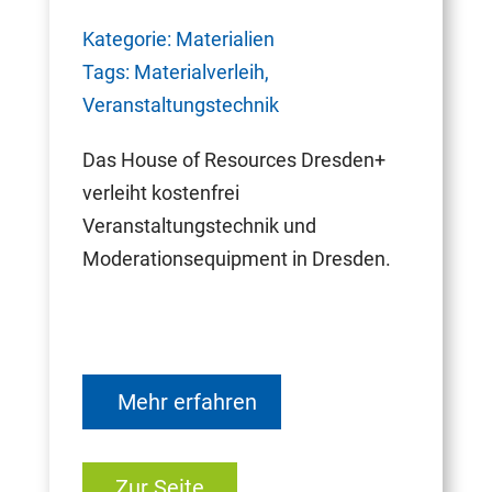
Kategorie: Materialien
Tags: Materialverleih,
Veranstaltungstechnik
Das House of Resources Dresden+
verleiht kostenfrei
Veranstaltungstechnik und
Moderationsequipment in Dresden.
Mehr erfahren
Zur Seite