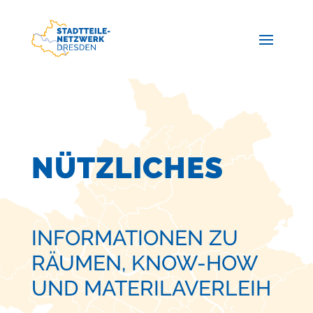
NÜTZLICHES
INFORMATIONEN ZU
RÄUMEN, KNOW-HOW
UND MATERILAVERLEIH