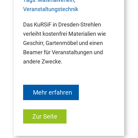
Veranstaltungstechnik
Das KuRSiF in Dresden-Strehlen
verleiht kostenfrei Materialien wie
Geschirr, Gartenmöbel und einen
Beamer für Veranstaltungen und
andere Zwecke.
Mehr erfahren
Zur Seite