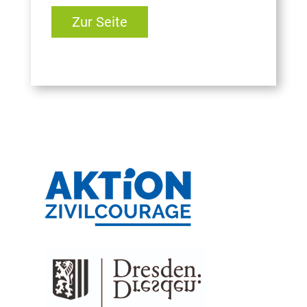
Zur Seite