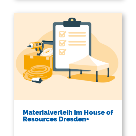
Materialverleih im House of
Resources Dresden+