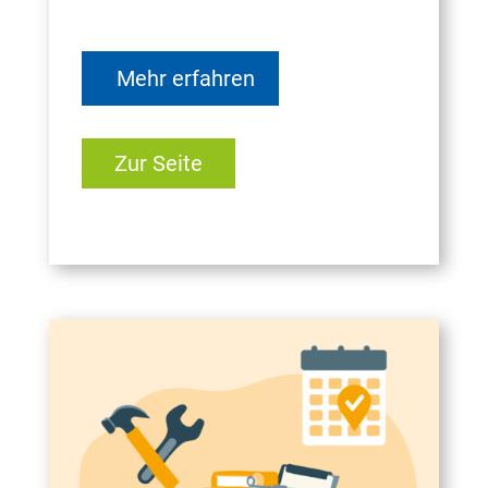
Mehr erfahren
Zur Seite