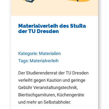
Materialverleih des StuRa
der TU Dresden
Kategorie: Materialien
Tags: Materialverleih
Der Studierendenrat der TU Dresden
verleiht gegen Kaution und geringe
Gebühr Veranstaltungstechnik,
Biertischgarnituren, Küchengeräte
und mehr an Selbstabholer.