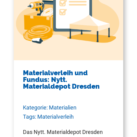
Materialverleih und
Fundus: Nytt.
Materialdepot Dresden
Kategorie: Materialien
Tags: Materialverleih
Das Nytt. Materialdepot Dresden