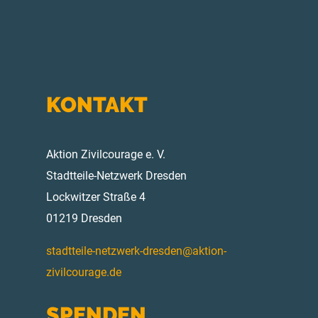
KONTAKT
Aktion Zivilcourage e. V.
Stadtteile-Netzwerk Dresden
Lockwitzer Straße 4
01219 Dresden
stadtteile-netzwerk-dresden@aktion-
zivilcourage.de
SPENDEN