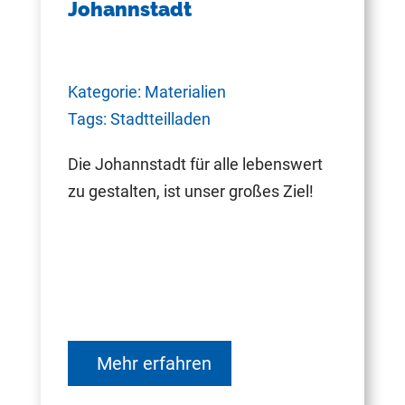
Johannstadt
Kategorie: Materialien
Tags: Stadtteilladen
Die Johannstadt für alle lebenswert
zu gestalten, ist unser großes Ziel!
Mehr erfahren