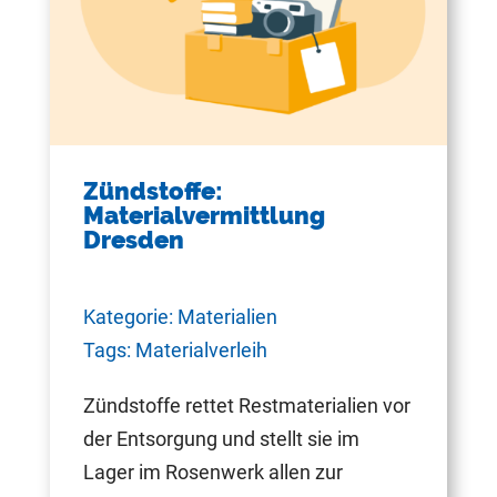
Zündstoffe:
Materialvermittlung
Dresden
Kategorie: Materialien
Tags: Materialverleih
Zündstoffe rettet Restmaterialien vor
der Entsorgung und stellt sie im
Lager im Rosenwerk allen zur