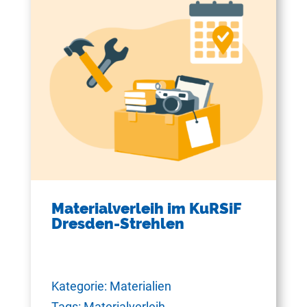
Materialverleih im KuRSiF
Dresden-Strehlen
Kategorie: Materialien
Tags: Materialverleih,