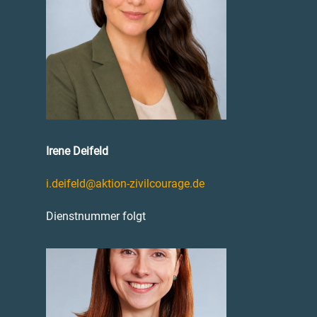
Irene Deifeld
i.deifeld@aktion-zivilcourage.de
Dienstnummer folgt