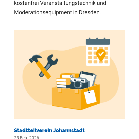
kostenfrei Veranstaltungstechnik und
Moderationsequipment in Dresden.
Stadtteilverein Johannstadt
25 Feb. 2026