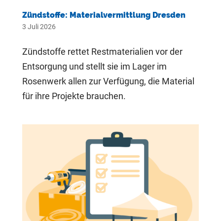
Zündstoffe: Materialvermittlung Dresden
3 Juli 2026
Zündstoffe rettet Restmaterialien vor der
Entsorgung und stellt sie im Lager im
Rosenwerk allen zur Verfügung, die Material
für ihre Projekte brauchen.