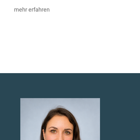
mehr erfahren