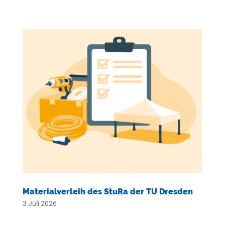
Materialverleih des StuRa der TU Dresden
3 Juli 2026