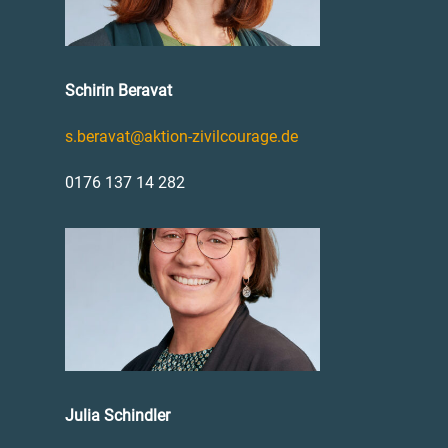
Schirin Beravat
s.beravat@aktion-zivilcourage.de
0176 137 14 282
Julia Schindler