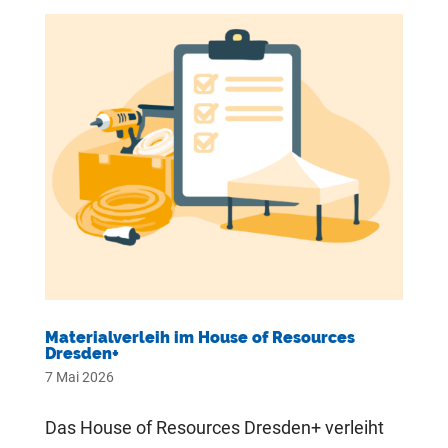
Materialverleih im House of Resources
Dresden+
7 Mai 2026
Das House of Resources Dresden+ verleiht