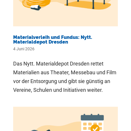
Materialverleih und Fundus: Nytt.
Materialdepot Dresden
4 Juni 2026
Das Nytt. Materialdepot Dresden rettet
Materialien aus Theater, Messebau und Film
vor der Entsorgung und gibt sie günstig an
Vereine, Schulen und Initiativen weiter.