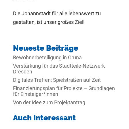
Die Johannstadt für alle lebenswert zu
gestalten, ist unser großes Ziel!
Neueste Beiträge
Bewohnerbeteiligung in Gruna
Verstärkung für das Stadtteile-Netzwerk
Dresden
Digitales Treffen: Spielstraßen auf Zeit
Finanzierungsplan für Projekte – Grundlagen
für Einsteiger*innen
Von der Idee zum Projektantrag
Auch Interessant