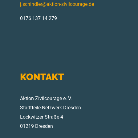
j.schindler@aktion-zivilcourage.de
0176 137 14 279
KONTAKT
Aktion Zivilcourage e. V.
Stadtteile-Netzwerk Dresden
Lockwitzer Straße 4
01219 Dresden