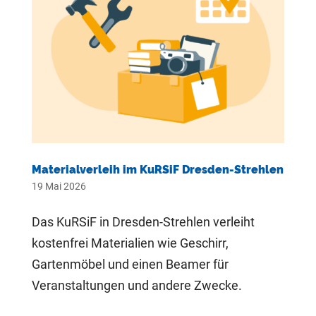
Materialverleih im KuRSiF Dresden-Strehlen
19 Mai 2026
Das KuRSiF in Dresden-Strehlen verleiht
kostenfrei Materialien wie Geschirr,
Gartenmöbel und einen Beamer für
Veranstaltungen und andere Zwecke.