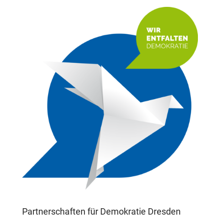
Partnerschaften für Demokratie Dresden