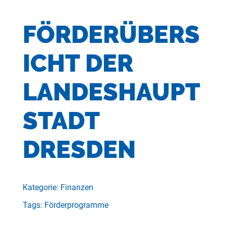
FÖRDERÜBERS
ICHT DER
LANDESHAUPT
STADT
DRESDEN
Kategorie: Finanzen
Tags: Förderprogramme