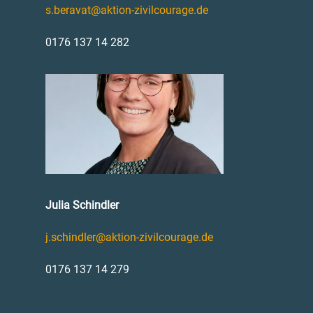
s.beravat@aktion-zivilcourage.de
0176 137 14 282
Julia Schindler
j.schindler@aktion-zivilcourage.de
0176 137 14 279