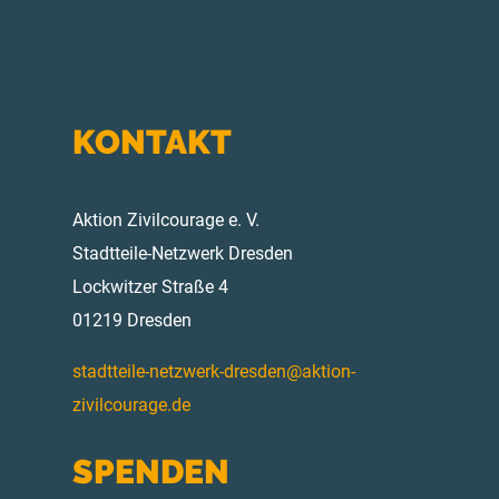
KONTAKT
Aktion Zivilcourage e. V.
Stadtteile-Netzwerk Dresden
Lockwitzer Straße 4
01219 Dresden
stadtteile-netzwerk-dresden@aktion-
zivilcourage.de
SPENDEN