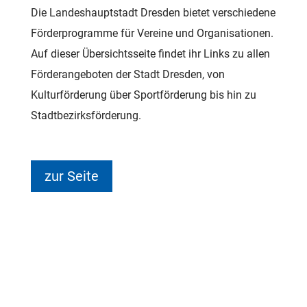
Die Landeshauptstadt Dresden bietet verschiedene
Förderprogramme für Vereine und Organisationen.
Auf dieser Übersichtsseite findet ihr Links zu allen
Förderangeboten der Stadt Dresden, von
Kulturförderung über Sportförderung bis hin zu
Stadtbezirksförderung.
zur Seite